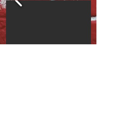
العائلة والأصدقاء