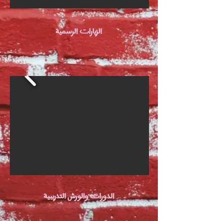
الزيارات الرسمية
الدورات والورش التدريبية