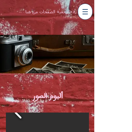
<<< بقية الصفحات من هنا
ألبوم الصور