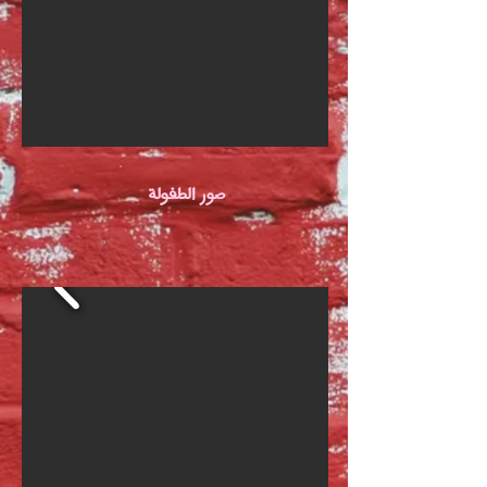
صور الطفولة